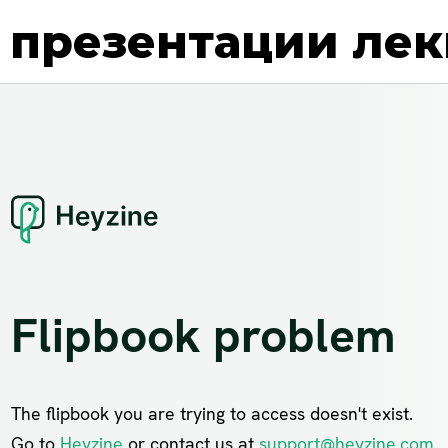
 презентации ле